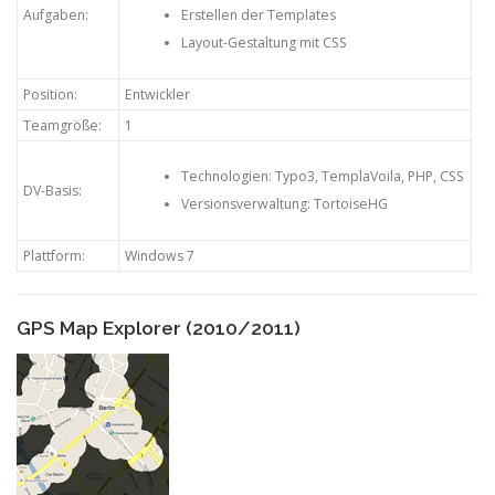
Aufgaben:
Erstellen der Templates
Layout-Gestaltung mit CSS
Position:
Entwickler
Teamgröße:
1
Technologien: Typo3, TemplaVoila, PHP, CSS
DV-Basis:
Versionsverwaltung: TortoiseHG
Plattform:
Windows 7
GPS Map Explorer (2010/2011)