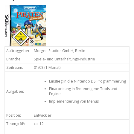
Auftraggeber:
Morgen Studios GmbH, Berlin
Branche:
Spiele- und Unterhaltungs-Industrie
Zeitraum:
01/08 (1 Monat)
Einstieg in die Nintendo DS Programmierung
Einarbeitung in firmeneigene Tools und
Aufgaben:
Engine
Implementierung von Menüs
Position:
Entwickler
Teamgröße:
ca. 12