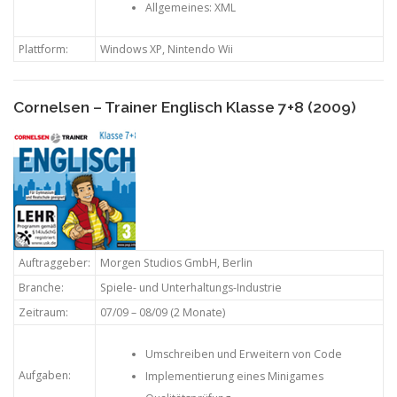
Allgemeines: XML
Plattform:
Windows XP, Nintendo Wii
Cornelsen – Trainer Englisch Klasse 7+8 (2009)
Auftraggeber:
Morgen Studios GmbH, Berlin
Branche:
Spiele- und Unterhaltungs-Industrie
Zeitraum:
07/09 – 08/09 (2 Monate)
Umschreiben und Erweitern von Code
Aufgaben:
Implementierung eines Minigames