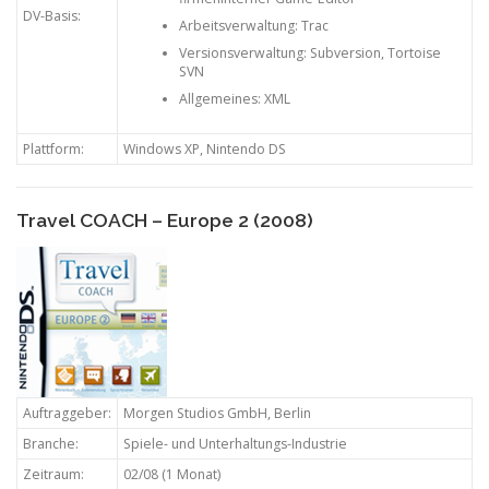
DV-Basis:
Arbeitsverwaltung: Trac
Versionsverwaltung: Subversion, Tortoise
SVN
Allgemeines: XML
Plattform:
Windows XP, Nintendo DS
Travel COACH – Europe 2 (2008)
Auftraggeber:
Morgen Studios GmbH, Berlin
Branche:
Spiele- und Unterhaltungs-Industrie
Zeitraum:
02/08 (1 Monat)