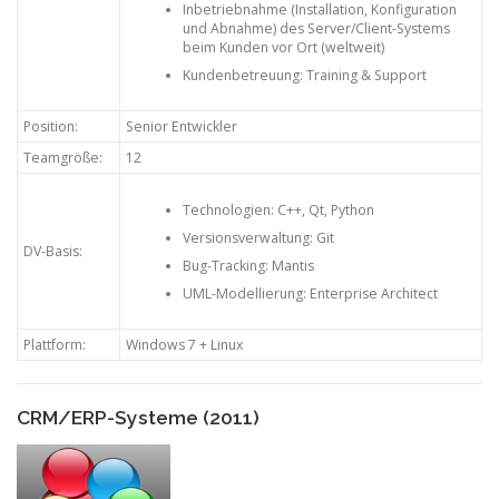
Inbetriebnahme (Installation, Konfiguration
und Abnahme) des Server/Client-Systems
beim Kunden vor Ort (weltweit)
Kundenbetreuung: Training & Support
Position:
Senior Entwickler
Teamgröße:
12
Technologien: C++, Qt, Python
Versionsverwaltung: Git
DV-Basis:
Bug-Tracking: Mantis
UML-Modellierung: Enterprise Architect
Plattform:
Windows 7 + Linux
CRM/ERP-Systeme (2011)